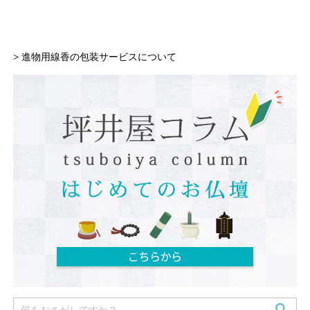
>
進物用線香の包装サービスについて