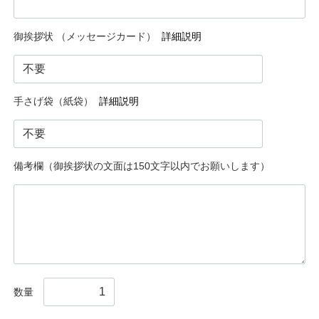
御挨拶状 （メッセージカード）
詳細説明
手さげ袋（紙袋）
詳細説明
備考欄（御挨拶状の文面は150文字以内でお願いします）
数量