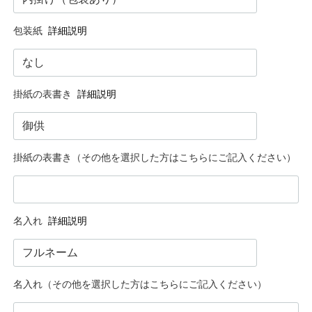
包装紙
詳細説明
掛紙の表書き
詳細説明
掛紙の表書き（その他を選択した方はこちらにご記入ください）
名入れ
詳細説明
名入れ（その他を選択した方はこちらにご記入ください）