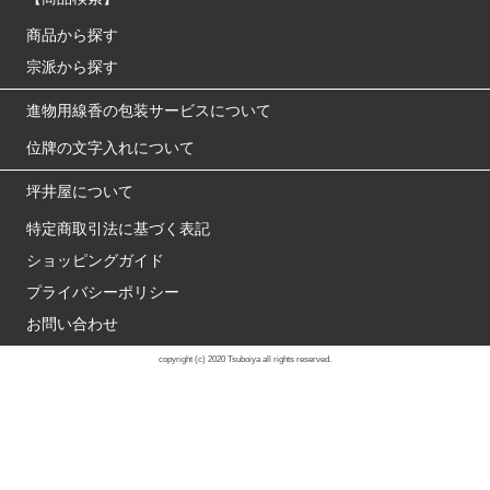
商品から探す
宗派から探す
進物用線香の包装サービスについて
位牌の文字入れについて
坪井屋について
特定商取引法に基づく表記
ショッピングガイド
プライバシーポリシー
お問い合わせ
copyright (c) 2020 Tsuboiya all rights reserved.