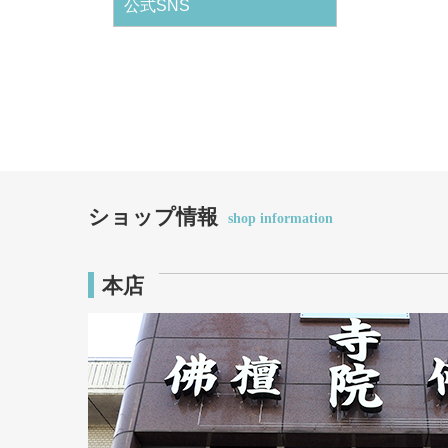
公式SNS
ショップ情報
shop information
本店